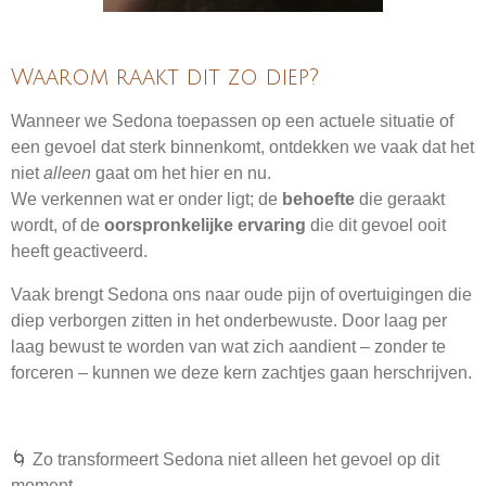
Waarom raakt dit zo diep?
Wanneer we Sedona toepassen op een actuele situatie of
een gevoel dat sterk binnenkomt, ontdekken we vaak dat het
niet
alleen
gaat om het hier en nu.
We verkennen wat er onder ligt; de
behoefte
die geraakt
wordt, of de
oorspronkelijke ervaring
die dit gevoel ooit
heeft geactiveerd.
Vaak brengt Sedona ons naar oude pijn of overtuigingen die
diep verborgen zitten in het onderbewuste. Door laag per
laag bewust te worden van wat zich aandient – zonder te
forceren – kunnen we deze kern zachtjes gaan herschrijven.
🌀 Zo transformeert Sedona niet alleen het gevoel op dit
moment,