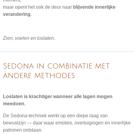
maar opent het ook de deur naar
blijvende innerlijke
verandering
.
Zien, voelen en loslaten
.
Sedona in combinatie met
andere methodes
Loslaten is krachtiger wanneer alle lagen mogen
meedoen.
De Sedona-techniek werkt op een diepe laag van
bewustzijn — daar waar emoties, overtuigingen en innerlijke
patronen ontstaan.