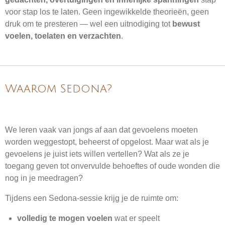
voor stap los te laten. Geen ingewikkelde theorieën, geen
druk om te presteren — wel een uitnodiging tot
bewust
voelen, toelaten en verzachten
.
Waarom Sedona?
We leren vaak van jongs af aan dat gevoelens moeten
worden weggestopt, beheerst of opgelost. Maar wat als je
gevoelens je juist iets willen vertellen? Wat als ze je
toegang geven tot onvervulde behoeftes of oude wonden die
nog in je meedragen?
Tijdens een Sedona-sessie krijg je de ruimte om:
volledig te mogen voelen
wat er speelt