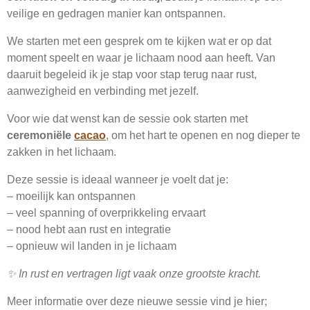
veilige en gedragen manier kan ontspannen.
We starten met een gesprek om te kijken wat er op dat
moment speelt en waar je lichaam nood aan heeft. Van
daaruit begeleid ik je stap voor stap terug naar rust,
aanwezigheid en verbinding met jezelf.
Voor wie dat wenst kan de sessie ook starten met
ceremoniële
cacao
, om het hart te openen en nog dieper te
zakken in het lichaam.
Deze sessie is ideaal wanneer je voelt dat je:
– moeilijk kan ontspannen
– veel spanning of overprikkeling ervaart
– nood hebt aan rust en integratie
– opnieuw wil landen in je lichaam
✨ In rust en vertragen ligt vaak onze grootste kracht.
Meer informatie over deze nieuwe sessie vind je hier;