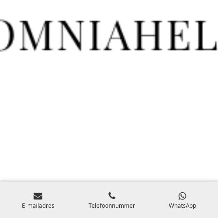
E-mailadres
Telefoonnummer
WhatsApp