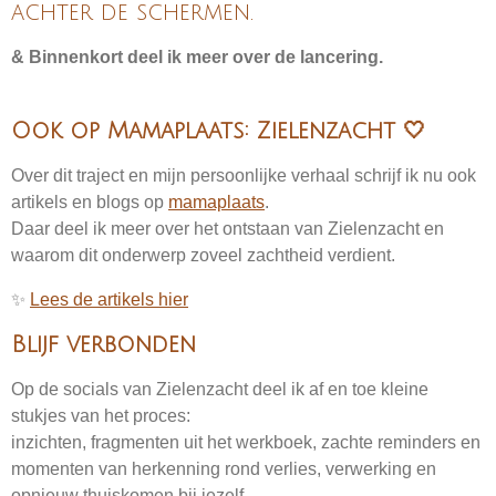
achter de schermen.
& Binnenkort deel ik meer over de lancering.
Ook op Mamaplaats: Zielenzacht 🤍
Over dit traject en mijn persoonlijke verhaal schrijf ik nu ook
artikels en blogs op
mamaplaats
.
Daar deel ik meer over het ontstaan van Zielenzacht en
waarom dit onderwerp zoveel zachtheid verdient.
✨
Lees de artikels hier
Blijf verbonden
Op de socials van Zielenzacht deel ik af en toe kleine
stukjes van het proces:
inzichten, fragmenten uit het werkboek, zachte reminders en
momenten van herkenning rond verlies, verwerking en
opnieuw thuiskomen bij jezelf.