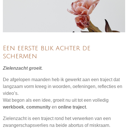
Een eerste blik achter de
schermen
Zielenzacht groeit.
De afgelopen maanden heb ik gewerkt aan een traject dat
langzaam vorm kreeg in woorden, oefeningen, reflecties en
video’s.
Wat begon als een idee, groeit nu uit tot een volledig
werkboek
,
community
en
online traject
.
Zielenzacht is een traject rond het verwerken van een
zwangerschapsverlies na beide abortus of miskraam.